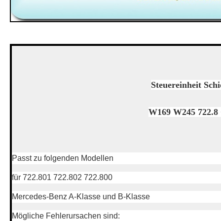
Steuereinheit Sch
W169 W245 722.8 
Passt zu folgenden Modellen
für 722.801 722.802 722.800
Mercedes-Benz A-Klasse und B-Klasse
Mögliche Fehlerursachen sind: