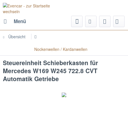
Menü
Übersicht
Nockenwellen / Kardanwellen
Steuereinheit Schieberkasten für
Mercedes W169 W245 722.8 CVT
Automatik Getriebe