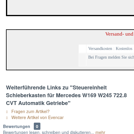
Versand- und
Versandkosten : Kostenlos
Bei Fragen melden Sie sich
Weiterführende Links zu "Steuereinheit
Schieberkasten für Mercedes W169 W245 722.8
CVT Automatik Getriebe"
Fragen zum Artikel?
Weitere Artikel von Evencar
Bewertungen
0
Bewertungen lesen, schreiben und diskutieren...
mehr