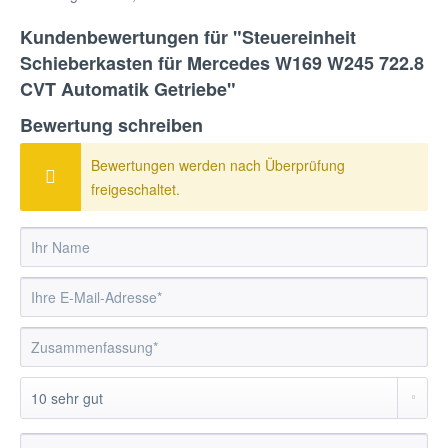
Kundenbewertungen für "Steuereinheit
Schieberkasten für Mercedes W169 W245 722.8
CVT Automatik Getriebe"
Bewertung schreiben
Bewertungen werden nach Überprüfung
freigeschaltet.