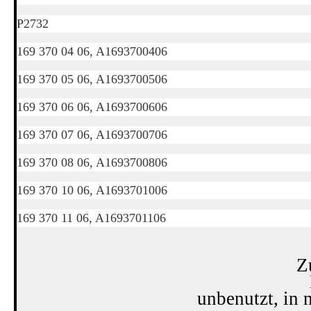
P2732
169 370 04 06, A1693700406
169 370 05 06, A1693700506
169 370 06 06, A1693700606
169 370 07 06, A1693700706
169 370 08 06, A1693700806
169 370 10 06, A1693701006
169 370 11 06, A1693701106
Z
unbenutzt, in 