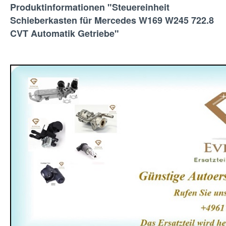
Produktinformationen "Steuereinheit
Schieberkasten für Mercedes W169 W245 722.8
CVT Automatik Getriebe"