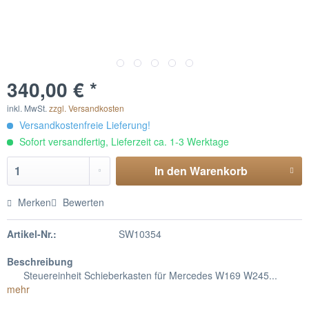
340,00 € *
inkl. MwSt.
zzgl. Versandkosten
Versandkostenfreie Lieferung!
Sofort versandfertig, Lieferzeit ca. 1-3 Werktage
In den
Warenkorb
Merken
Bewerten
Artikel-Nr.:
SW10354
Beschreibung
Steuereinheit Schieberkasten für Mercedes W169 W245...
mehr