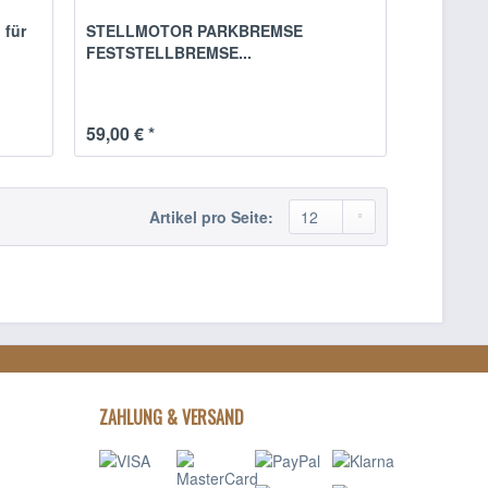
 für
STELLMOTOR PARKBREMSE
FESTSTELLBREMSE...
59,00 € *
Artikel pro Seite:
ZAHLUNG & VERSAND