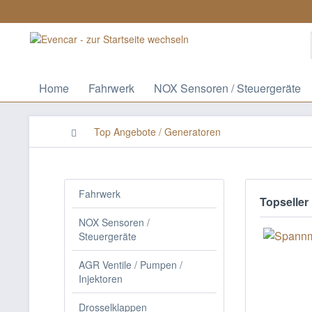
Home
Fahrwerk
NOX Sensoren / Steuergeräte
Top Angebote / Generatoren
Fahrwerk
Topseller
NOX Sensoren /
Steuergeräte
AGR Ventile / Pumpen /
Injektoren
Drosselklappen