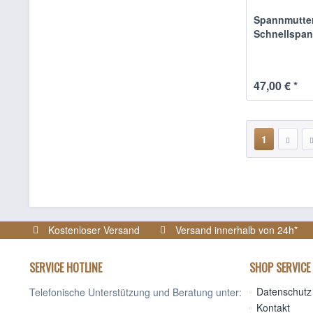
Spannmutte
Schnellspan
47,00 € *
1
Kostenloser Versand
Versand innerhalb von 24h*
SERVICE HOTLINE
SHOP SERVICE
Datenschutz 
Telefonische Unterstützung und Beratung unter:
Kontakt