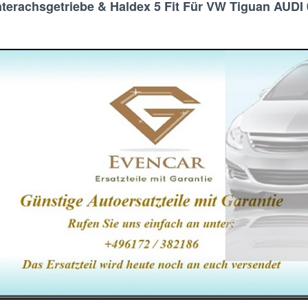
interachsgetriebe & Haldex 5 Fit Für VW Tiguan AUD