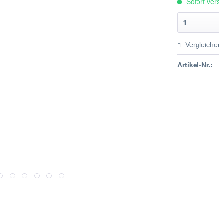
Sofort vers
Vergleiche
Artikel-Nr.: