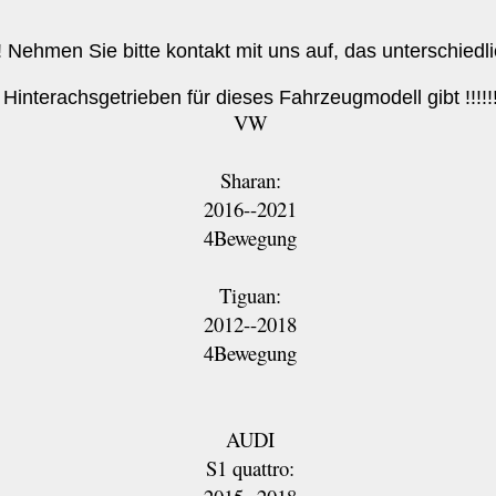
!!! Nehmen Sie bitte kontakt mit uns auf, das unterschied
Hinterachsgetrieben für dieses Fahrzeugmodell gibt !!!!!
VW
Sharan:
2016--2021
4Bewegung
Tiguan:
2012--2018
4Bewegung
AUDI
S1 quattro: