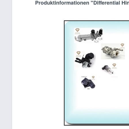
Produktinformationen "Differential H