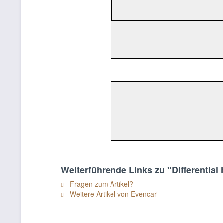
Weiterführende Links zu "Differentia
Fragen zum Artikel?
Weitere Artikel von Evencar