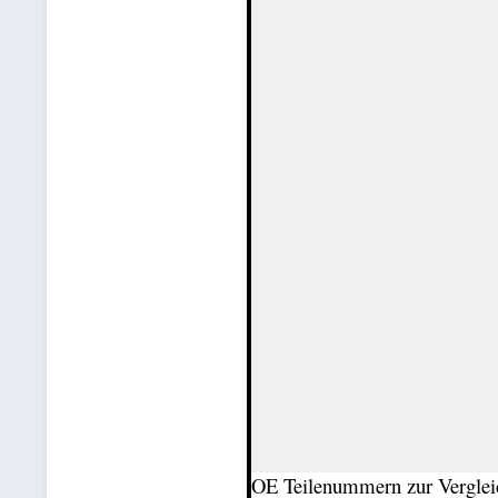
OE Teilenummern zur Verglei