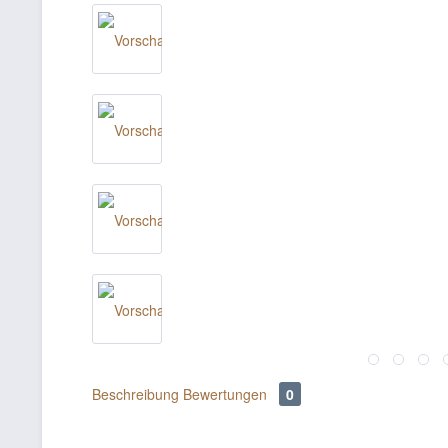
Beschreibung
Bewertungen
0