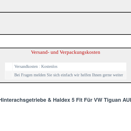
Versand- und Verpackungskosten
Versandkosten : Kostenlos
Bei Fragen melden Sie sich einfach wir helfen Ihnen gerne weiter
l Hinterachsgetriebe & Haldex 5 Fit Für VW Tiguan 