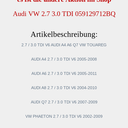
Audi VW 2.7 3.0 TDI 059129712BQ
Artikelbeschreibung:
2.7 / 3.0 TDI V6 AUDI A4 A6 Q7 VW TOUAREG
AUDI A4 2.7 / 3.0 TDI V6 2005-2008
AUDI A6 2.7 / 3.0 TDI V6 2005-2011
AUDI A8 2.7 / 3.0 TDI V6 2004-2010
AUDI Q7 2.7 / 3.0 TDI V6 2007-2009
VW PHAETON 2.7 / 3.0 TDI V6 2002-2009