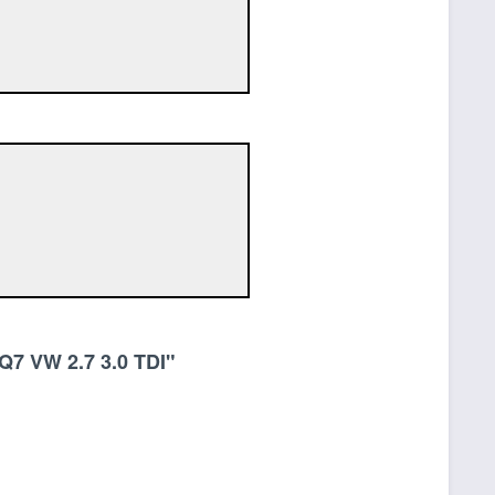
Q7 VW 2.7 3.0 TDI"