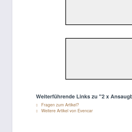
Weiterführende Links zu "2 x Ansaugb
Fragen zum Artikel?
Weitere Artikel von Evencar