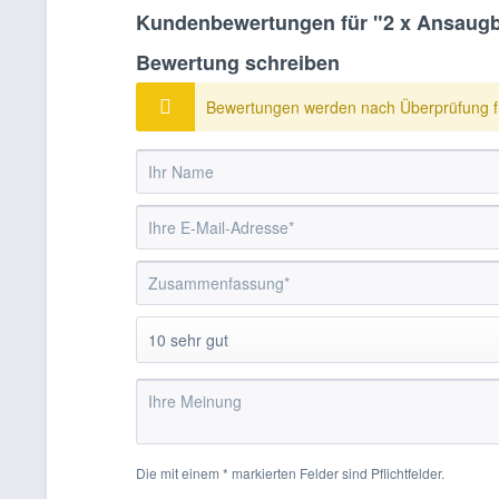
Kundenbewertungen für "2 x Ansaugbrü
Bewertung schreiben
Bewertungen werden nach Überprüfung fr
Die mit einem * markierten Felder sind Pflichtfelder.