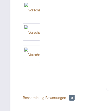
Beschreibung
Bewertungen
0