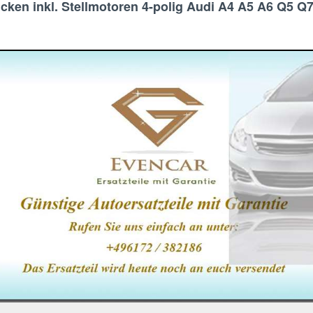
ken inkl. Stellmotoren 4-polig Audi A4 A5 A6 Q5 Q7