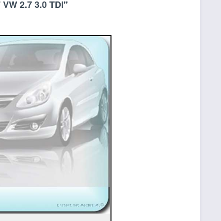
 VW 2.7 3.0 TDI"