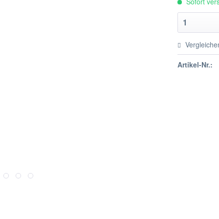
Sofort vers
Vergleiche
Artikel-Nr.: