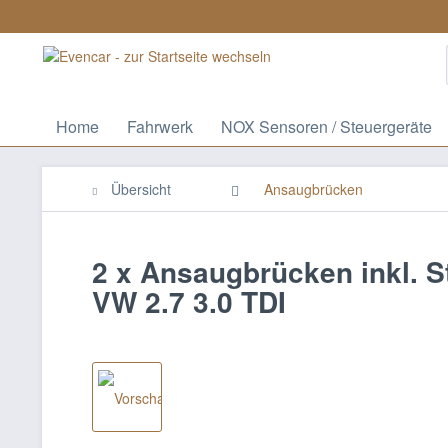
Home
Fahrwerk
NOX Sensoren / Steuergeräte
Übersicht
Ansaugbrücken
2 x Ansaugbrücken inkl. S
VW 2.7 3.0 TDI