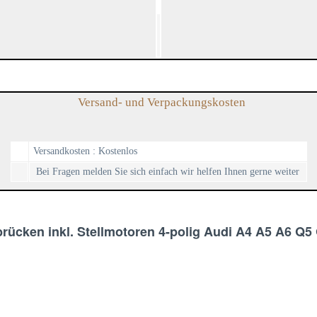
Versand- und Verpackungskosten
Versandkosten : Kostenlos
Bei Fragen melden Sie sich einfach wir helfen Ihnen gerne weiter
rücken inkl. Stellmotoren 4-polig Audi A4 A5 A6 Q5 