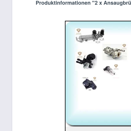
Produktinformationen "2 x Ansaugbrüc