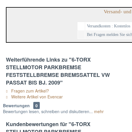
Versand- und
Versandkosten : Kostenlos
Bei Fragen melden Sie sich
Weiterführende Links zu "6-TORX
STELLMOTOR PARKBREMSE
FESTSTELLBREMSE BREMSSATTEL VW
PASSAT BIS BJ. 2009"
Fragen zum Artikel?
Weitere Artikel von Evencar
Bewertungen
0
Bewertungen lesen, schreiben und diskutieren...
mehr
Kundenbewertungen für "6-TORX
STELLMOTOR PARKBREMSE