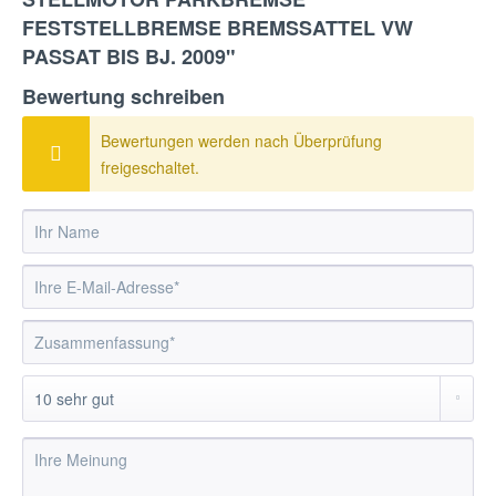
FESTSTELLBREMSE BREMSSATTEL VW
PASSAT BIS BJ. 2009"
Bewertung schreiben
Bewertungen werden nach Überprüfung
freigeschaltet.