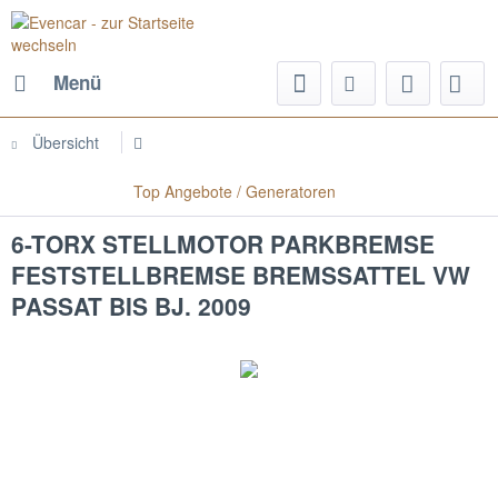
Menü
Übersicht
Top Angebote / Generatoren
6-TORX STELLMOTOR PARKBREMSE
FESTSTELLBREMSE BREMSSATTEL VW
PASSAT BIS BJ. 2009