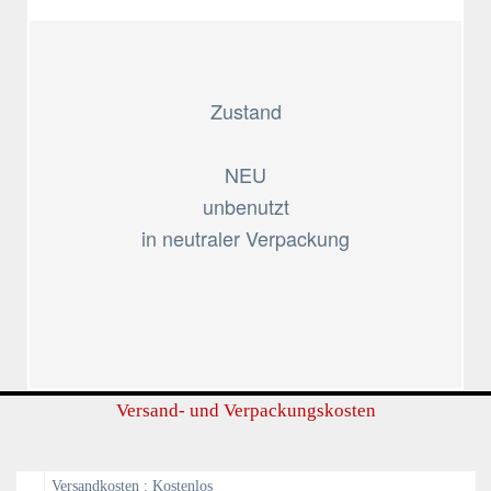
Zustand
NEU
unbenutzt
in neutraler Verpackung
Versand- und Verpackungskosten
Versandkosten : Kostenlos