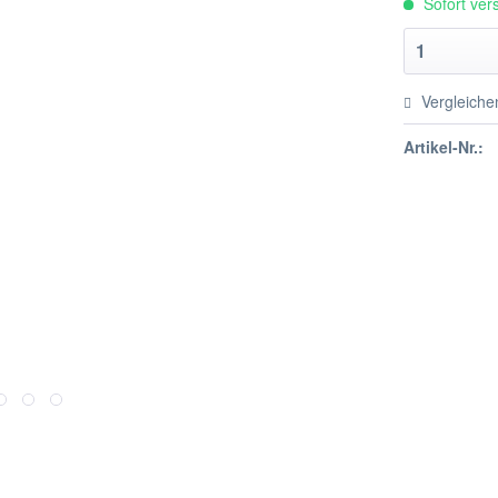
Sofort vers
Vergleiche
Artikel-Nr.: