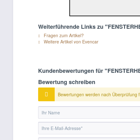
Weiterführende Links zu "FENSTE
Fragen zum Artikel?
Weitere Artikel von Evencar
Kundenbewertungen für "FENSTER
Bewertung schreiben
Bewertungen werden nach Überprüfung fr