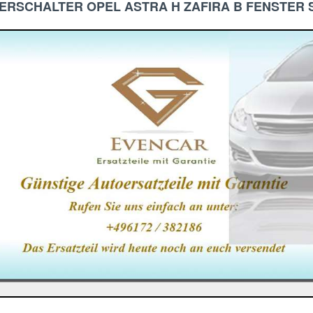
BERSCHALTER OPEL ASTRA H ZAFIRA B FENSTER S