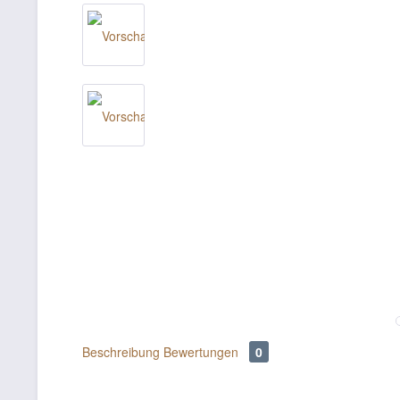
Beschreibung
Bewertungen
0