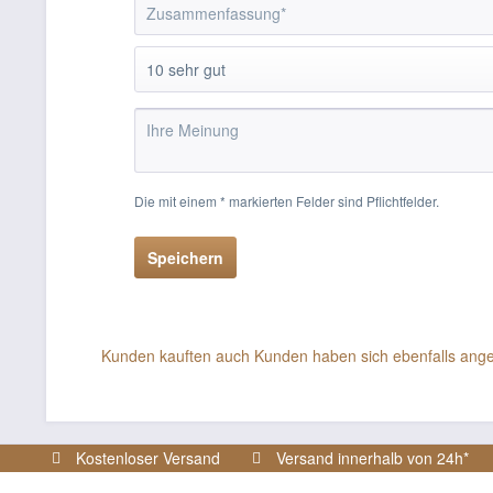
Die mit einem * markierten Felder sind Pflichtfelder.
Speichern
Kunden kauften auch
Kunden haben sich ebenfalls ang
Kostenloser Versand
Versand innerhalb von 24h*