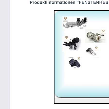
Produktinformationen "FENSTERHE