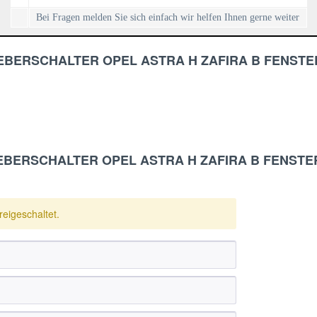
Bei Fragen melden Sie sich einfach wir helfen Ihnen gerne weiter
RHEBERSCHALTER OPEL ASTRA H ZAFIRA B FENSTE
HEBERSCHALTER OPEL ASTRA H ZAFIRA B FENSTER
eigeschaltet.