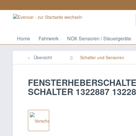
Home
Fahrwerk
NOX Sensoren / Steuergeräte
Übersicht
Schalter und Sensoren
FENSTERHEBERSCHALTER
SCHALTER 1322887 1322