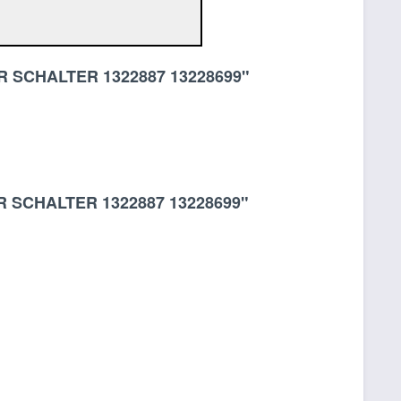
R SCHALTER 1322887 13228699"
 SCHALTER 1322887 13228699"