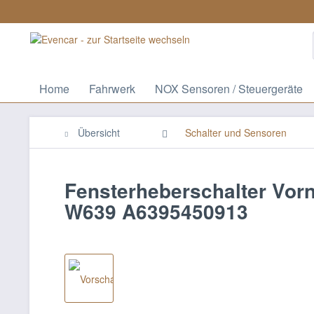
Home
Fahrwerk
NOX Sensoren / Steuergeräte
Übersicht
Schalter und Sensoren
Fensterheberschalter Vor
W639 A6395450913