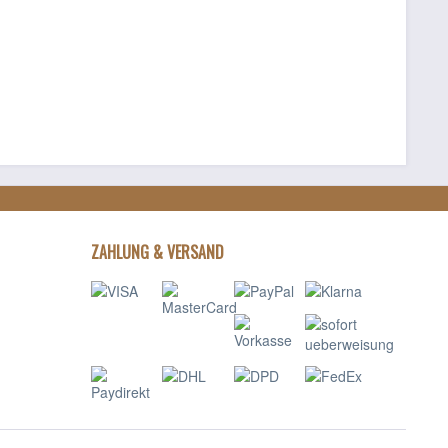
ZAHLUNG & VERSAND