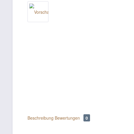
Beschreibung
Bewertungen
0