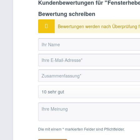
Kundenbewertungen für "Fensterhebe
Bewertung schreiben
Bewertungen werden nach Überprüfung fr
Die mit einem * markierten Felder sind Pflichtfelder.