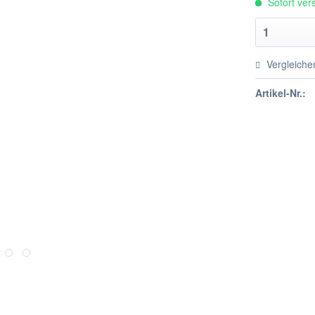
Sofort vers
Vergleiche
Artikel-Nr.: