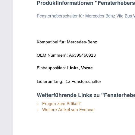
Produktinformationen "Fensterhebers
Fensterheberschalter für Mercedes Benz Vito Bus
Kompatibel für:
Mercedes-Benz
OEM Nummern:
A6395450913
Einbauposition:
Links, Vorne
Lieferumfang: 1x
Fensterschalter
Weiterführende Links zu "Fensterheb
Fragen zum Artikel?
Weitere Artikel von Evencar