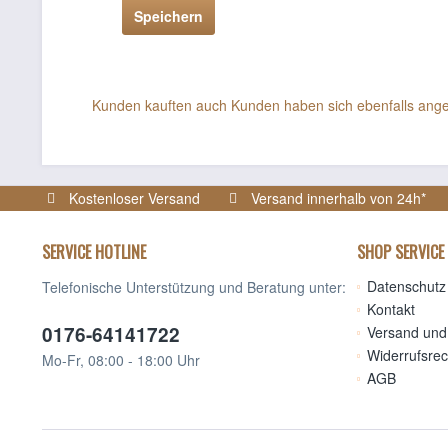
Speichern
Kunden kauften auch
Kunden haben sich ebenfalls ang
Kostenloser Versand
Versand innerhalb von 24h*
SERVICE HOTLINE
SHOP SERVICE
Datenschutz 
Telefonische Unterstützung und Beratung unter:
Kontakt
0176-64141722
Versand und
Widerrufsrec
Mo-Fr, 08:00 - 18:00 Uhr
AGB