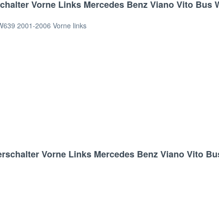
chalter Vorne Links Mercedes Benz Viano Vito Bus
 W639 2001-2006 Vorne links
erschalter Vorne Links Mercedes Benz Viano Vito 