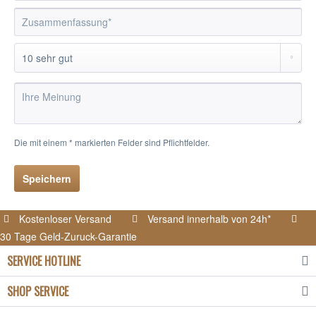
Die mit einem * markierten Felder sind Pflichtfelder.
Speichern
Kostenloser Versand
Versand innerhalb von 24h*
30 Tage Geld-Zuruck-Garantie
SERVICE HOTLINE
SHOP SERVICE