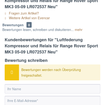
Kompressor und Relais für Range Rover Sport
MK3 05-09 LR072537 Neu"
Fragen zum Artikel?
Weitere Artikel von Evencar
Bewertungen
0
Bewertungen lesen, schreiben und diskutieren...
mehr
Kundenbewertungen für "Luftfederung
Kompressor und Relais für Range Rover Sport
MK3 05-09 LR072537 Neu"
Bewertung schreiben
Bewertungen werden nach Überprüfung
freigeschaltet.