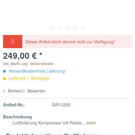
Dieser Artikel steht derzeit nicht zur Verfügung!
249,00 € *
inkl. MwSt.
zzgl. Versandkosten
Versandkostenfreie Lieferung!
Lieferzeit 1 Werktage
Merken
Bewerten
Artikel-Nr.:
SW10265
Beschreibung
Luftfederung Kompressor mit Relais...
mehr