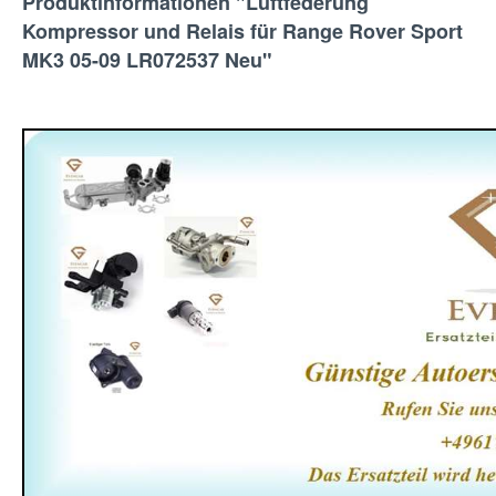
Produktinformationen "Luftfederung
Kompressor und Relais für Range Rover Sport
MK3 05-09 LR072537 Neu"