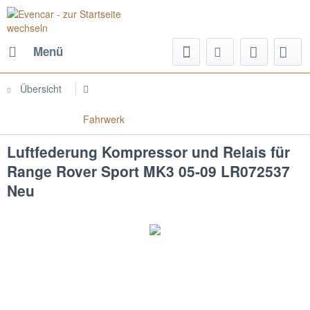
Menü
Übersicht
Fahrwerk
Luftfederung Kompressor und Relais für
Range Rover Sport MK3 05-09 LR072537
Neu