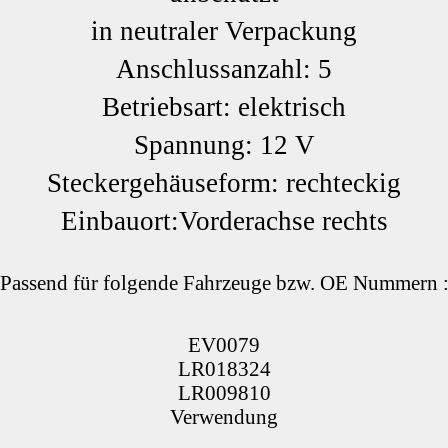
in neutraler Verpackung
Anschlussanzahl: 5
Betriebsart: elektrisch
Spannung: 12 V
Steckergehäuseform: rechteckig
Einbauort:Vorderachse rechts
Passend für folgende Fahrzeuge bzw. OE Nummern 
EV0079
LR018324
LR009810
Verwendung