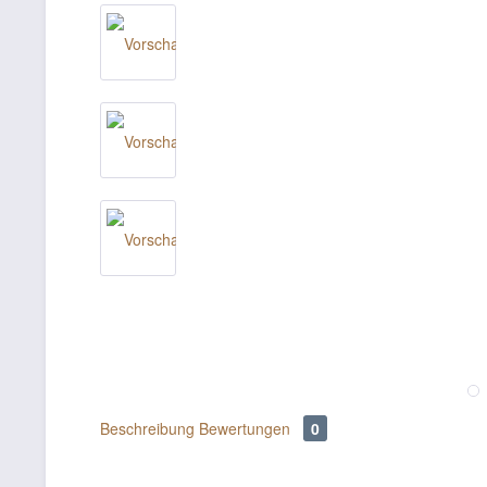
Beschreibung
Bewertungen
0