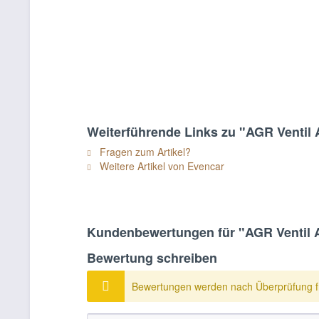
Weiterführende Links zu "AGR Venti
Fragen zum Artikel?
Weitere Artikel von Evencar
Kundenbewertungen für "AGR Ventil 
Bewertung schreiben
Bewertungen werden nach Überprüfung fr