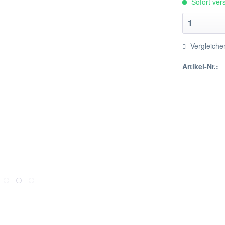
Sofort vers
Vergleiche
Artikel-Nr.: