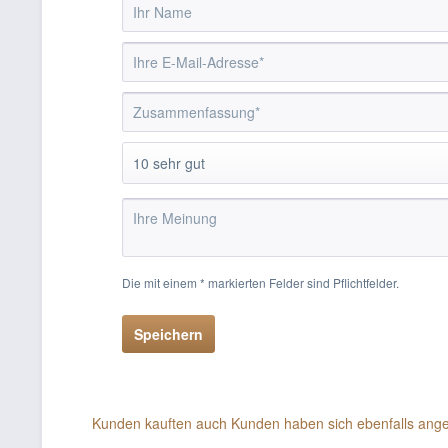
Die mit einem * markierten Felder sind Pflichtfelder.
Speichern
Kunden kauften auch
Kunden haben sich ebenfalls ang