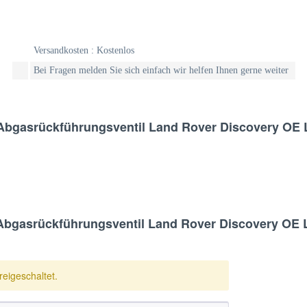
Versandkosten : Kostenlos
Bei Fragen melden Sie sich einfach wir helfen Ihnen gerne weiter
l Abgasrückführungsventil Land Rover Discovery O
Abgasrückführungsventil Land Rover Discovery OE
eigeschaltet.