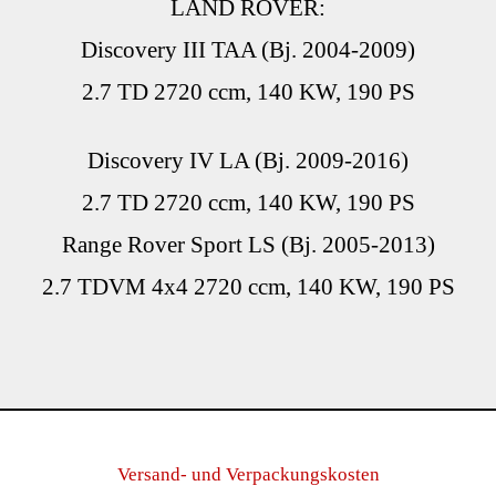
LAND ROVER:
Discovery III TAA (Bj. 2004-2009)
2.7 TD 2720 ccm, 140 KW, 190 PS
Discovery IV LA (Bj. 2009-2016)
2.7 TD 2720 ccm, 140 KW, 190 PS
Range Rover Sport LS (Bj. 2005-2013)
2.7 TDVM 4x4 2720 ccm, 140 KW, 190 PS
Versand- und Verpackungskosten