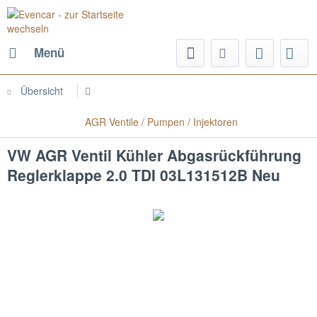
Menü
Übersicht
AGR Ventile / Pumpen / Injektoren
VW AGR Ventil Kühler Abgasrückführung
Reglerklappe 2.0 TDI 03L131512B Neu