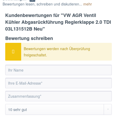
Bewertungen lesen, schreiben und diskutieren...
mehr
Kundenbewertungen für "VW AGR Ventil
Kühler Abgasrückführung Reglerklappe 2.0 TDI
03L131512B Neu"
Bewertung schreiben
Bewertungen werden nach Überprüfung
freigeschaltet.