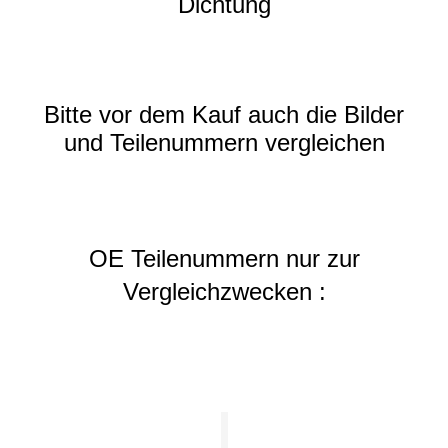
Dichtung
Bitte vor dem Kauf auch die Bilder
und Teilenummern vergleichen
OE Teilenummern nur zur
Vergleichzwecken :