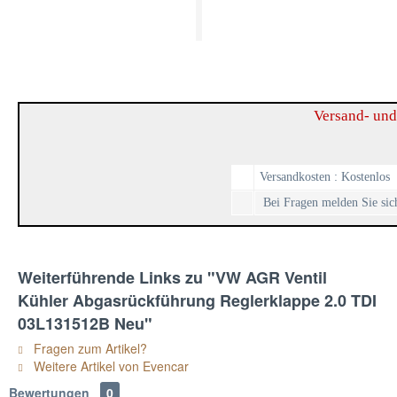
Versand- und
Versandkosten : Kostenlos
Bei Fragen melden Sie sich
Weiterführende Links zu "VW AGR Ventil
Kühler Abgasrückführung Reglerklappe 2.0 TDI
03L131512B Neu"
Fragen zum Artikel?
Weitere Artikel von Evencar
Bewertungen
0